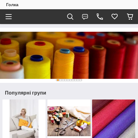
Голка
Популярні групи