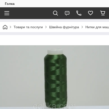
Голка
Товари та послуги
Швейна фурнітура
Нитки для маш