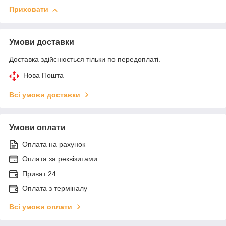
Приховати
Умови доставки
Доставка здійснюється тільки по передоплаті.
Нова Пошта
Всі умови доставки
Умови оплати
Оплата на рахунок
Оплата за реквізитами
Приват 24
Оплата з терміналу
Всі умови оплати