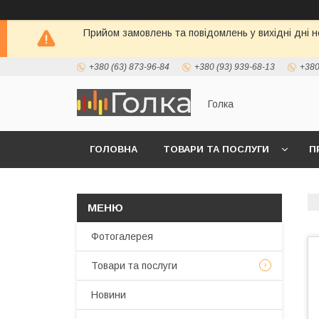
Прийом замовлень та повідомлень у вихідні дні н
+380 (63) 873-96-84
+380 (93) 939-68-13
+380
Голка
ГОЛОВНА
ТОВАРИ ТА ПОСЛУГИ
П
Фотогалерея
Товари та послуги
Новини