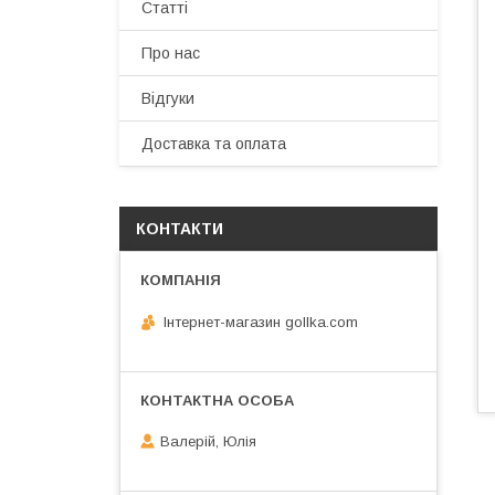
Статті
Про нас
Відгуки
Доставка та оплата
КОНТАКТИ
Інтернет-магазин gollka.com
Валерій, Юлія