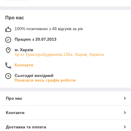
Про нас
100% позитивних з 48 відгуків за рік
Працює з 20.07.2013
м. Харків
пр-кт Тракторобудівників,130а, Харків, Україна
Контакти
Сьогодні вихідний
Показати весь графік роботи
Про нас
Контакти
Доставка та оплата