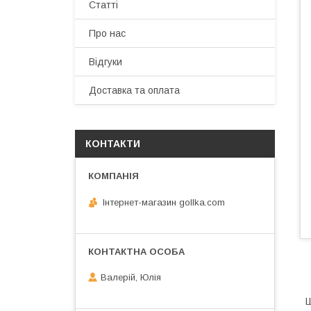
Статті
Про нас
Відгуки
Доставка та оплата
КОНТАКТИ
Інтернет-магазин gollka.com
Валерій, Юлія
Ш