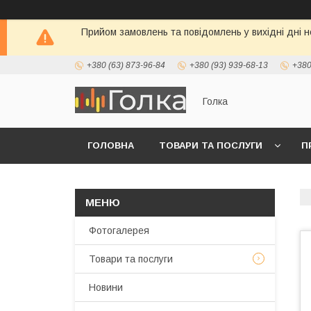
Прийом замовлень та повідомлень у вихідні дні н
+380 (63) 873-96-84
+380 (93) 939-68-13
+380
Голка
ГОЛОВНА
ТОВАРИ ТА ПОСЛУГИ
П
Фотогалерея
Товари та послуги
Новини