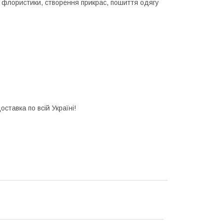
 флористики, створення прикрас, пошиття одягу
ставка по всій Україні!