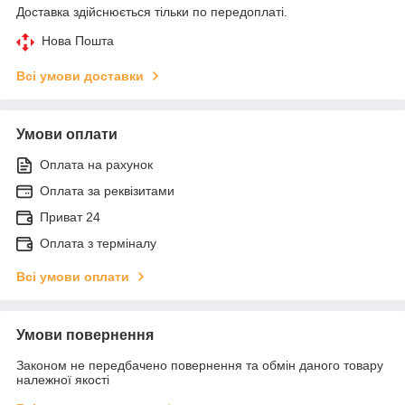
Доставка здійснюється тільки по передоплаті.
Нова Пошта
Всі умови доставки
Умови оплати
Оплата на рахунок
Оплата за реквізитами
Приват 24
Оплата з терміналу
Всі умови оплати
Умови повернення
Законом не передбачено повернення та обмін даного товару
належної якості