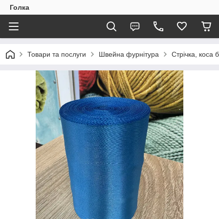
Голка
Товари та послуги
Швейна фурнітура
Стрічка, коса 