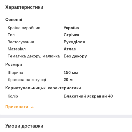
Характеристики
Основні
Країна виробник
Україна
Тип
Стрічка
Застосування
Рукоділля
Матеріал
Атлас
Тематика декору, малюнка
Без декору
Розміри
Ширина
150 мм
Довжина на котушці
20 м
Користувальницькі характеристики
Колір
Блакитний яскравий 40
Приховати
Умови доставки