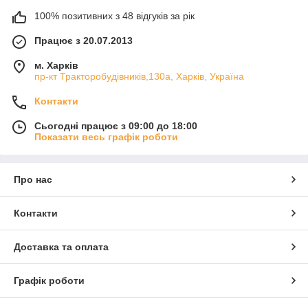
100% позитивних з 48 відгуків за рік
Працює з 20.07.2013
м. Харків
пр-кт Тракторобудівників,130а, Харків, Україна
Контакти
Сьогодні працює з 09:00 до 18:00
Показати весь графік роботи
Про нас
Контакти
Доставка та оплата
Графік роботи