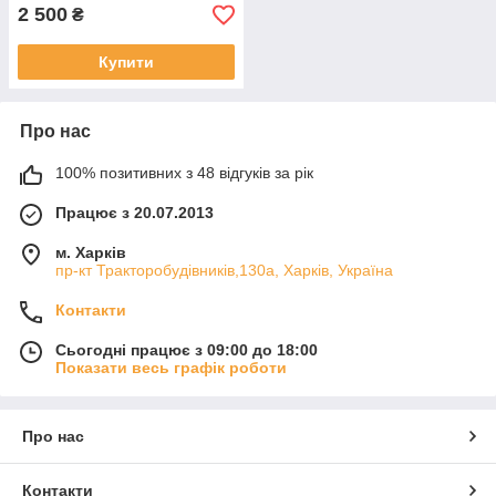
2 500
₴
Купити
Про нас
100% позитивних з 48 відгуків за рік
Працює з 20.07.2013
м. Харків
пр-кт Тракторобудівників,130а, Харків, Україна
Контакти
Сьогодні працює з 09:00 до 18:00
Показати весь графік роботи
Про нас
Контакти