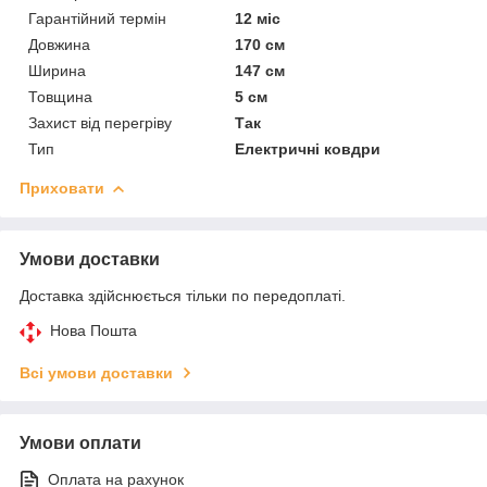
Гарантійний термін
12 міс
Довжина
170 см
Ширина
147 см
Товщина
5 см
Захист від перегріву
Так
Тип
Електричні ковдри
Приховати
Умови доставки
Доставка здійснюється тільки по передоплаті.
Нова Пошта
Всі умови доставки
Умови оплати
Оплата на рахунок