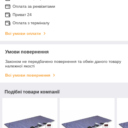
Оплата за реквізитами
Приват 24
Оплата з терміналу
Всі умови оплати
Умови повернення
Законом не передбачено повернення та обмін даного товару
належної якості
Всі умови повернення
Подібні товари компанії