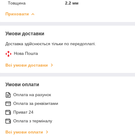
Товщина
2.2 мм
Приховати
Умови доставки
Доставка здійснюється тільки по передоплаті.
Нова Пошта
Всі умови доставки
Умови оплати
Оплата на рахунок
Оплата за реквізитами
Приват 24
Оплата з терміналу
Всі умови оплати