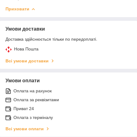
Приховати
Умови доставки
Доставка здійснюється тільки по передоплаті.
Нова Пошта
Всі умови доставки
Умови оплати
Оплата на рахунок
Оплата за реквізитами
Приват 24
Оплата з терміналу
Всі умови оплати