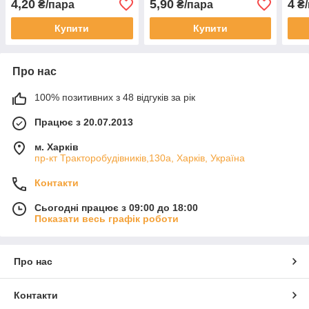
4,20
5,90
4
₴/пара
₴/пара
₴/
Купити
Купити
Про нас
100% позитивних з 48 відгуків за рік
Працює з 20.07.2013
м. Харків
пр-кт Тракторобудівників,130а, Харків, Україна
Контакти
Сьогодні працює з 09:00 до 18:00
Показати весь графік роботи
Про нас
Контакти