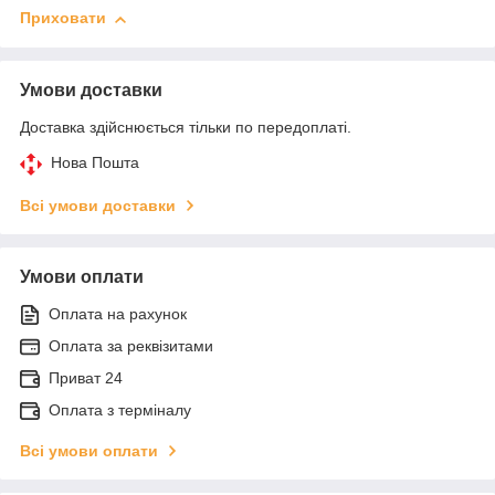
Приховати
Умови доставки
Доставка здійснюється тільки по передоплаті.
Нова Пошта
Всі умови доставки
Умови оплати
Оплата на рахунок
Оплата за реквізитами
Приват 24
Оплата з терміналу
Всі умови оплати