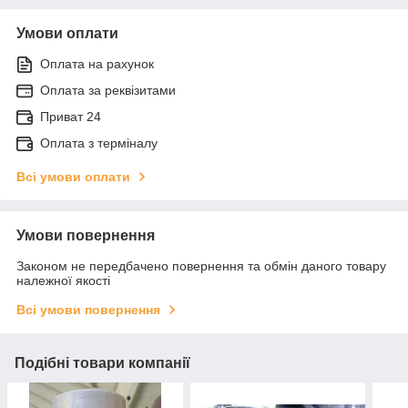
Умови оплати
Оплата на рахунок
Оплата за реквізитами
Приват 24
Оплата з терміналу
Всі умови оплати
Умови повернення
Законом не передбачено повернення та обмін даного товару
належної якості
Всі умови повернення
Подібні товари компанії