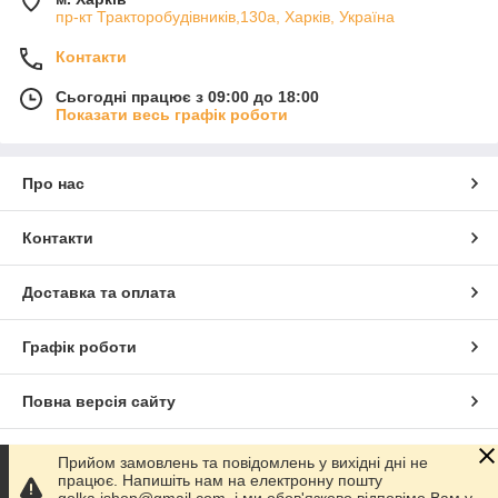
пр-кт Тракторобудівників,130а, Харків, Україна
Контакти
Сьогодні працює з 09:00 до 18:00
Показати весь графік роботи
Про нас
Контакти
Доставка та оплата
Графік роботи
Повна версія сайту
Сайт створено на маркетплейсі
Prom.ua
Прийом замовлень та повідомлень у вихідні дні не
працює. Напишіть нам на електронну пошту