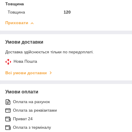
Товщина
Товщина
120
Приховати
Умови доставки
Доставка здійснюється тільки по передоплаті.
Нова Пошта
Всі умови доставки
Умови оплати
Оплата на рахунок
Оплата за реквізитами
Приват 24
Оплата з терміналу