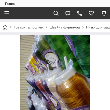
Голка
Товари та послуги
Швейна фурнітура
Нитки для маш