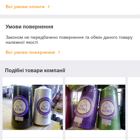
Всі умови оплати
Умови повернення
Законом не передбачено повернення та обмін даного товару
належної якості
Всі умови повернення
Подібні товари компанії