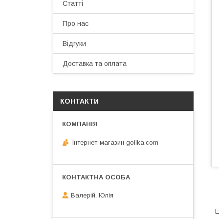
Статті
Про нас
Відгуки
Доставка та оплата
КОНТАКТИ
Інтернет-магазин gollka.com
Валерій, Юлія
Е