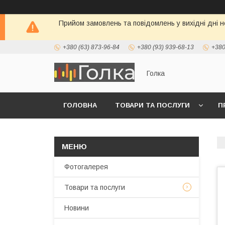
Прийом замовлень та повідомлень у вихідні дні н
+380 (63) 873-96-84
+380 (93) 939-68-13
+380
Голка
ГОЛОВНА
ТОВАРИ ТА ПОСЛУГИ
П
Фотогалерея
Товари та послуги
Новини