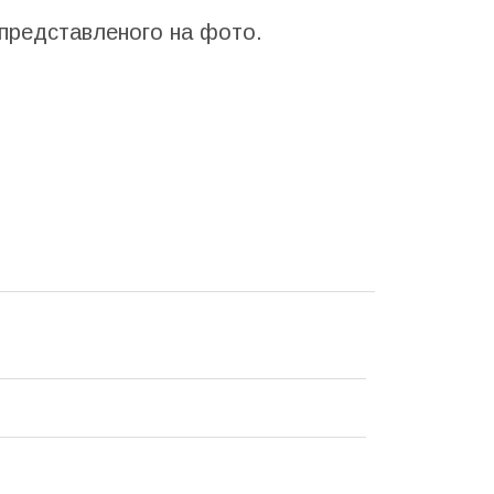
 представленого на фото.