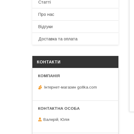
Статті
Про нас
Відгуки
Доставка та оплата
КОНТАКТИ
Інтернет-магазин gollka.com
Валерій, Юлія