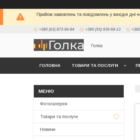
Прийом замовлень та повідомлень у вихідні дні н
+380 (63) 873-96-84
+380 (93) 939-68-13
+380
Голка
ГОЛОВНА
ТОВАРИ ТА ПОСЛУГИ
П
Фотогалерея
Товари та послуги
Новини