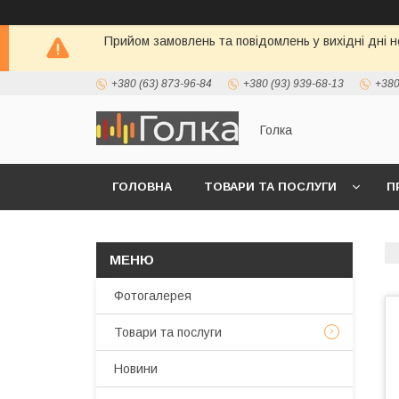
Прийом замовлень та повідомлень у вихідні дні н
+380 (63) 873-96-84
+380 (93) 939-68-13
+380
Голка
ГОЛОВНА
ТОВАРИ ТА ПОСЛУГИ
П
Фотогалерея
Товари та послуги
Новини