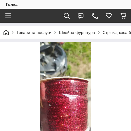
Голка
Товари та послуги
Швейна фурнітура
Стрічка, коса 