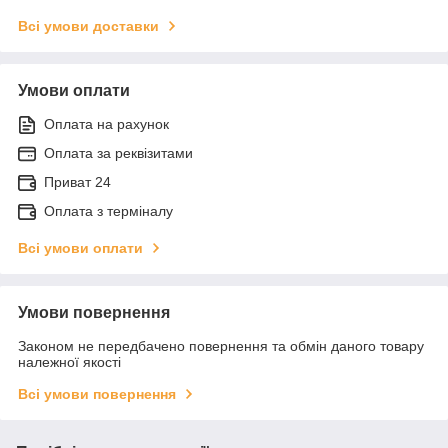
Всі умови доставки
Умови оплати
Оплата на рахунок
Оплата за реквізитами
Приват 24
Оплата з терміналу
Всі умови оплати
Умови повернення
Законом не передбачено повернення та обмін даного товару
належної якості
Всі умови повернення