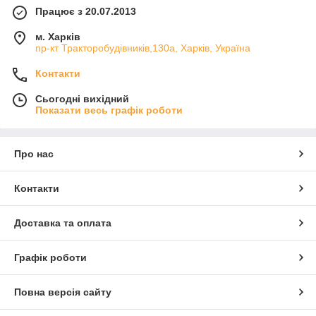
Працює з 20.07.2013
м. Харків
пр-кт Тракторобудівників,130а, Харків, Україна
Контакти
Сьогодні вихідний
Показати весь графік роботи
Про нас
Контакти
Доставка та оплата
Графік роботи
Повна версія сайту