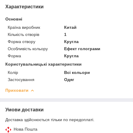
Характеристики
Основні
Країна виробник
Китай
Кількість отворів
1
Форма отвору
Кругла
Особливість кольору
Ефект голограми
Форма
Кругла
Користувальницькі характеристики
Колір
Всі кольори
Застосування
Одяг
Приховати
Умови доставки
Доставка здійснюється тільки по передоплаті.
Нова Пошта