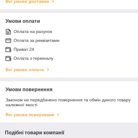
Всі умови доставки
Умови оплати
Оплата на рахунок
Оплата за реквізитами
Приват 24
Оплата з терміналу
Всі умови оплати
Умови повернення
Законом не передбачено повернення та обмін даного товару
належної якості
Всі умови повернення
Подібні товари компанії