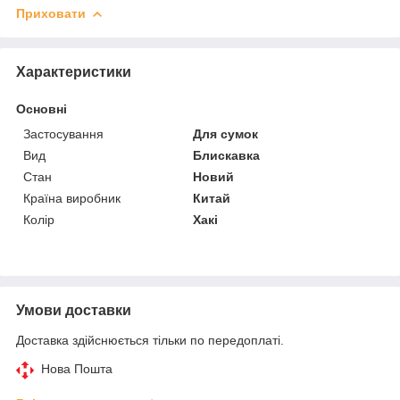
Приховати
Характеристики
Основні
Застосування
Для сумок
Вид
Блискавка
Стан
Новий
Країна виробник
Китай
Колір
Хакі
Умови доставки
Доставка здійснюється тільки по передоплаті.
Нова Пошта