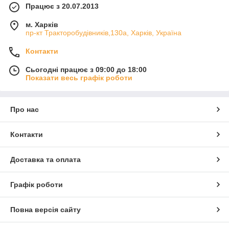
Працює з 20.07.2013
м. Харків
пр-кт Тракторобудівників,130а, Харків, Україна
Контакти
Сьогодні працює з 09:00 до 18:00
Показати весь графік роботи
Про нас
Контакти
Доставка та оплата
Графік роботи
Повна версія сайту