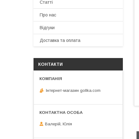
Статті
Про нас
Відгуки
Доставка та оплата
КОНТАКТИ
Інтернет-магазин gollka.com
Валерій, Юлія