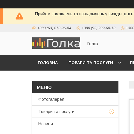
Прийом замовлень та повідомлень у вихідні дні н
+380 (63) 873-96-84
+380 (93) 939-68-13
+380
Голка
ГОЛОВНА
ТОВАРИ ТА ПОСЛУГИ
П
Фотогалерея
Товари та послуги
Новини