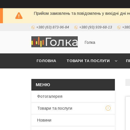
Прийом замовлень та повідомлень у вихідні дні н
+380 (63) 873-96-84
+380 (93) 939-68-13
+380
Голка
ГОЛОВНА
ТОВАРИ ТА ПОСЛУГИ
П
Фотогалерея
Товари та послуги
Новини