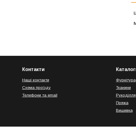
Ц
Контакти
Каталог
Наші контакти
Фурнітура
Схема проїзду
Тканини
Телефони та email
Рукоділля
Пряжа
Вишивка