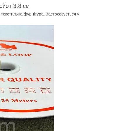
ойот 3.8 см
а текстильна фурнітура. Застосовується у