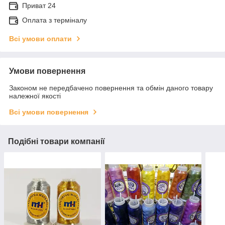
Приват 24
Оплата з терміналу
Всі умови оплати
Умови повернення
Законом не передбачено повернення та обмін даного товару
належної якості
Всі умови повернення
Подібні товари компанії