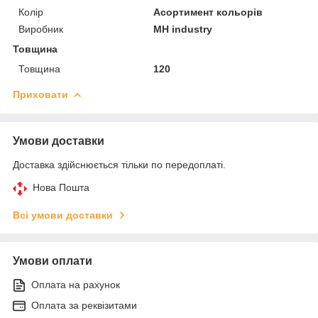
Колір
Асортимент кольорів
Виробник
MH industry
Товщина
Товщина
120
Приховати
Умови доставки
Доставка здійснюється тільки по передоплаті.
Нова Пошта
Всі умови доставки
Умови оплати
Оплата на рахунок
Оплата за реквізитами