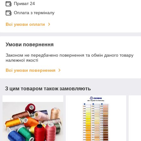
Приват 24
Оплата з терміналу
Всі умови оплати
Умови повернення
Законом не передбачено повернення та обмін даного товару
належної якості
Всі умови повернення
З цим товаром також замовляють