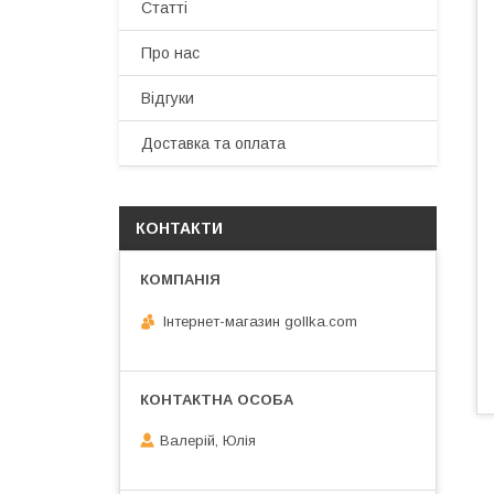
Статті
Про нас
Відгуки
Доставка та оплата
КОНТАКТИ
Інтернет-магазин gollka.com
Валерій, Юлія