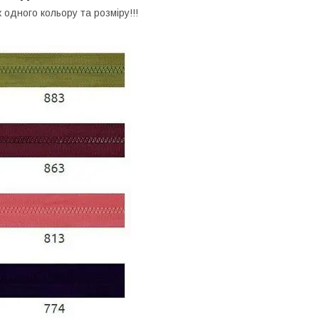
 одного кольору та розміру!!!