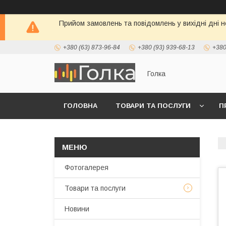
Прийом замовлень та повідомлень у вихідні дні н
+380 (63) 873-96-84
+380 (93) 939-68-13
+380
Голка
ГОЛОВНА
ТОВАРИ ТА ПОСЛУГИ
П
Фотогалерея
Товари та послуги
Новини