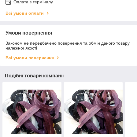
Оплата з терміналу
Всі умови оплати
Умови повернення
Законом не передбачено повернення та обмін даного товару
належної якості
Всі умови повернення
Подібні товари компанії