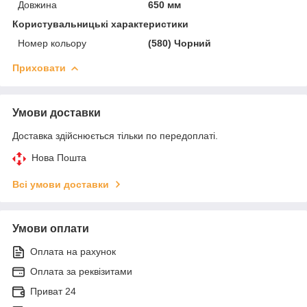
Довжина
650 мм
Користувальницькі характеристики
Номер кольору
(580) Чорний
Приховати
Умови доставки
Доставка здійснюється тільки по передоплаті.
Нова Пошта
Всі умови доставки
Умови оплати
Оплата на рахунок
Оплата за реквізитами
Приват 24