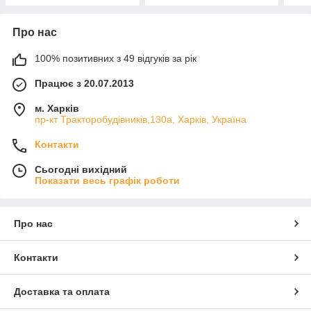
Про нас
100% позитивних з 49 відгуків за рік
Працює з 20.07.2013
м. Харків
пр-кт Тракторобудівників,130а, Харків, Україна
Контакти
Сьогодні вихідний
Показати весь графік роботи
Про нас
Контакти
Доставка та оплата