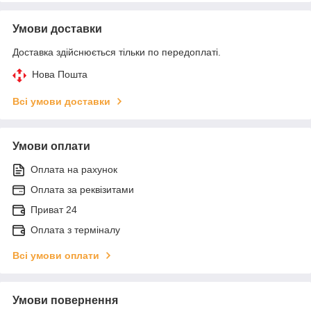
Умови доставки
Доставка здійснюється тільки по передоплаті.
Нова Пошта
Всі умови доставки
Умови оплати
Оплата на рахунок
Оплата за реквізитами
Приват 24
Оплата з терміналу
Всі умови оплати
Умови повернення