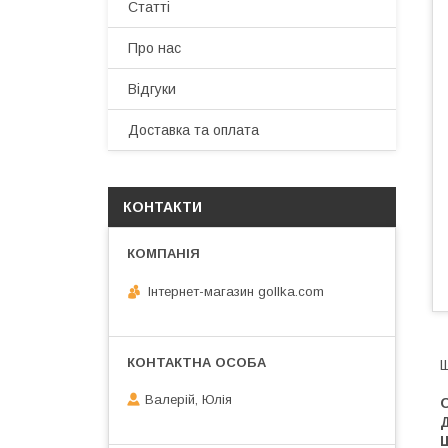
Статті
Про нас
Відгуки
Доставка та оплата
КОНТАКТИ
Інтернет-магазин gollka.com
Валерій, Юлія
О