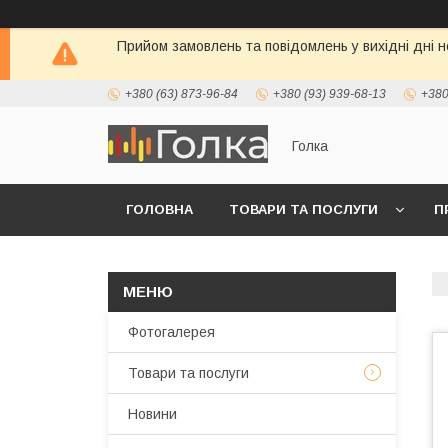
Прийом замовлень та повідомлень у вихідні дні н
+380 (63) 873-96-84
+380 (93) 939-68-13
+380
Голка
ГОЛОВНА
ТОВАРИ ТА ПОСЛУГИ
П
Фотогалерея
Товари та послуги
Новини