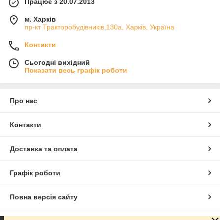
Працює з 20.07.2013
м. Харків
пр-кт Тракторобудівників,130а, Харків, Україна
Контакти
Сьогодні вихідний
Показати весь графік роботи
Про нас
Контакти
Доставка та оплата
Графік роботи
Повна версія сайту