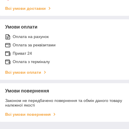
Всі умови доставки
Умови оплати
Оплата на рахунок
Оплата за реквізитами
Приват 24
Оплата з терміналу
Всі умови оплати
Умови повернення
Законом не передбачено повернення та обмін даного товару
належної якості
Всі умови повернення