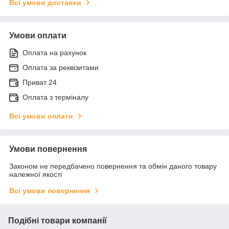
Всі умови доставки
Умови оплати
Оплата на рахунок
Оплата за реквізитами
Приват 24
Оплата з терміналу
Всі умови оплати
Умови повернення
Законом не передбачено повернення та обмін даного товару
належної якості
Всі умови повернення
Подібні товари компанії