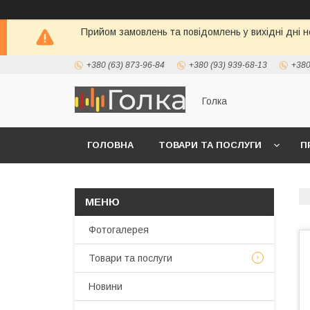
Прийом замовлень та повідомлень у вихідні дні н
+380 (63) 873-96-84
+380 (93) 939-68-13
+380
Голка
ГОЛОВНА
ТОВАРИ ТА ПОСЛУГИ
П
Фотогалерея
Товари та послуги
Новини