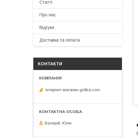
Статті
Про нас
Відгуки
Доставка та оплата
КОНТАКТИ
Інтернет-магазин gollka.com
Валерій, Юлія
Т