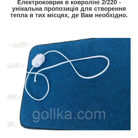
Електроковрик в ковроліні 2/220 -
унікальна пропозиція для створення
тепла в тих місцях, де Вам необхідно.