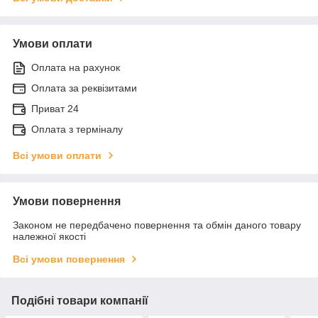
Умови оплати
Оплата на рахунок
Оплата за реквізитами
Приват 24
Оплата з терміналу
Всі умови оплати
Умови повернення
Законом не передбачено повернення та обмін даного товару
належної якості
Всі умови повернення
Подібні товари компанії