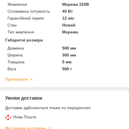
Живлення
Мережа 220В
Споживана потужність
40 Вт
Гарантійний термін
12 міс
Стан
Новий
Тип живлення
Мережа
Габаритні розміри
Довжина
500 мм
Ширина
300 мм
Товщина
5 мм
Вага
500 г
Приховати
Умови доставки
Доставка здійснюється тільки по передоплаті.
Нова Пошта
Всі умови доставки