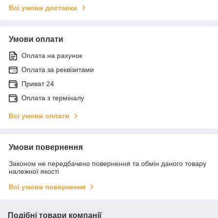
Всі умови доставки
Умови оплати
Оплата на рахунок
Оплата за реквізитами
Приват 24
Оплата з терміналу
Всі умови оплати
Умови повернення
Законом не передбачено повернення та обмін даного товару
належної якості
Всі умови повернення
Подібні товари компанії