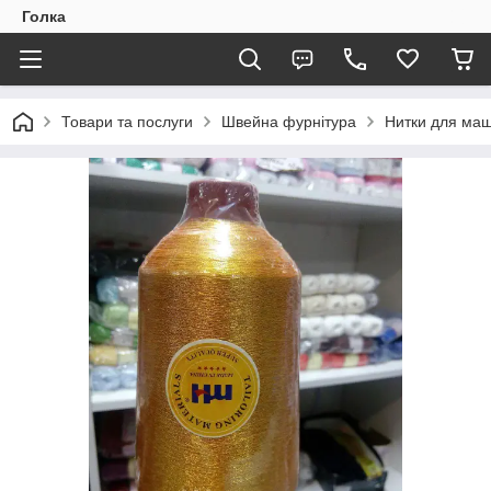
Голка
Товари та послуги
Швейна фурнітура
Нитки для маш