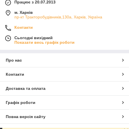
Працює з 20.07.2013
м. Харків
пр-кт Тракторобудівників,130а, Харків, Україна
Контакти
Сьогодні вихідний
Показати весь графік роботи
Про нас
Контакти
Доставка та оплата
Графік роботи
Повна версія сайту