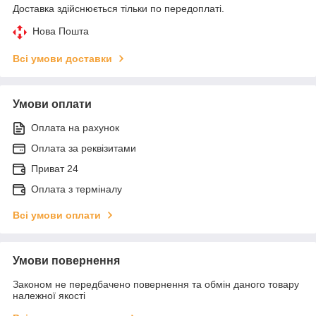
Доставка здійснюється тільки по передоплаті.
Нова Пошта
Всі умови доставки
Умови оплати
Оплата на рахунок
Оплата за реквізитами
Приват 24
Оплата з терміналу
Всі умови оплати
Умови повернення
Законом не передбачено повернення та обмін даного товару
належної якості