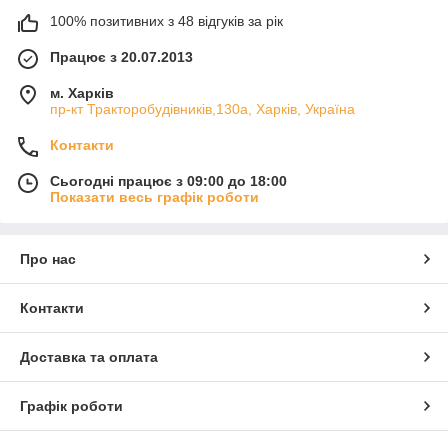
100% позитивних з 48 відгуків за рік
Працює з 20.07.2013
м. Харків
пр-кт Тракторобудівників,130а, Харків, Україна
Контакти
Сьогодні працює з 09:00 до 18:00
Показати весь графік роботи
Про нас
Контакти
Доставка та оплата
Графік роботи