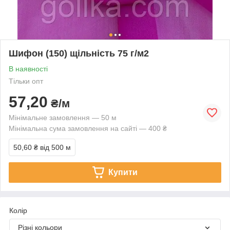
Шифон (150) щільність 75 г/м2
В наявності
Тільки опт
57,20
₴/м
Мінімальне замовлення — 50 м
Мінімальна сума замовлення на сайті — 400 ₴
50,60 ₴
від 500 м
Купити
Колір
Різні кольори