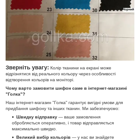
Зверніть увагу:
Колір тканини на екрані може
відрізнятися від реального кольору через особливості
відтворення кольорів на моніторі.
Чому варто замовити шифон саме в інтернет-магазині
"Голка"?
Наш інтернет-магазин "Голка" гарантує вигідні умови для
придбання шифону та інших тканин. Ми забезпечуємо:
Швидку відправку
— ваше замовлення
обробляється оперативно, і товар відправляється
максимально швидко.
Великий вибір кольорів
— у нас ви знайдете