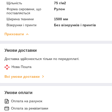
Щільність
75 г/м2
Форма сировини, що
Рулон
поставляється
Ширина тканини
1500 мм
Візерунки і принти
Без візерунків і принтів
Приховати
Умови доставки
Доставка здійснюється тільки по передоплаті.
Нова Пошта
Всі умови доставки
Умови оплати
Оплата на рахунок
Оплата за реквізитами