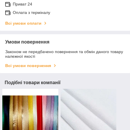
Приват 24
Оплата з терміналу
Всі умови оплати
Умови повернення
Законом не передбачено повернення та обмін даного товару
належної якості
Всі умови повернення
Подібні товари компанії