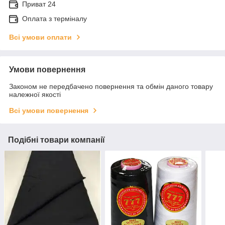
Приват 24
Оплата з терміналу
Всі умови оплати
Умови повернення
Законом не передбачено повернення та обмін даного товару
належної якості
Всі умови повернення
Подібні товари компанії