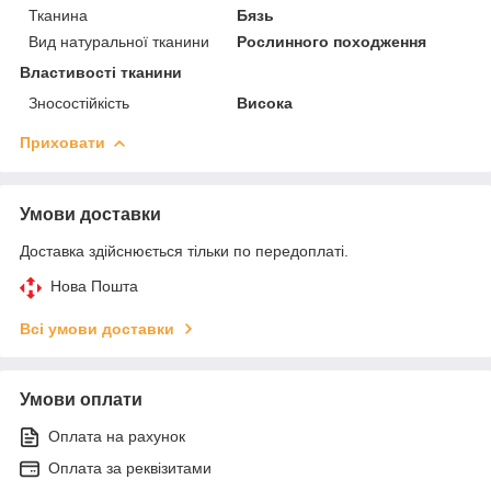
Тканина
Бязь
Вид натуральної тканини
Рослинного походження
Властивості тканини
Зносостійкість
Висока
Приховати
Умови доставки
Доставка здійснюється тільки по передоплаті.
Нова Пошта
Всі умови доставки
Умови оплати
Оплата на рахунок
Оплата за реквізитами