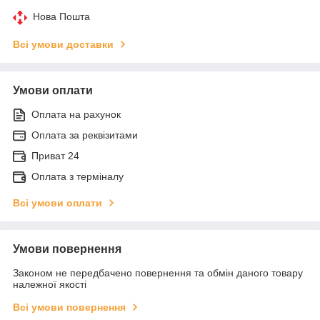
Нова Пошта
Всі умови доставки
Умови оплати
Оплата на рахунок
Оплата за реквізитами
Приват 24
Оплата з терміналу
Всі умови оплати
Умови повернення
Законом не передбачено повернення та обмін даного товару
належної якості
Всі умови повернення