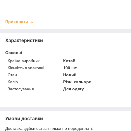
Приховати
Характеристики
Основні
Країна виробник
Китай
Кількість в упаковці
100 шт.
Стан
Новий
Колір
Різні кольори
Застосування
Для одягу
Умови доставки
Доставка здійснюється тільки по передоплаті.