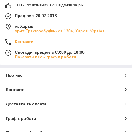
100% позитивних з 49 відгуків за рік
Працює з 20.07.2013
м. Харків
пр-кт Тракторобудівників,130а, Харків, Україна
Контакти
Сьогодні працює з 09:00 до 18:00
Показати весь графік роботи
Про нас
Контакти
Доставка та оплата
Графік роботи