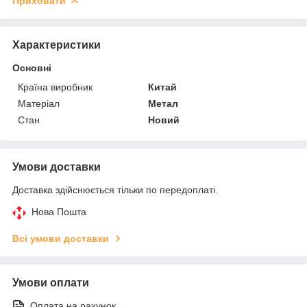
Приховати
Характеристики
Основні
Країна виробник
Китай
Матеріал
Метал
Стан
Новий
Умови доставки
Доставка здійснюється тільки по передоплаті.
Нова Пошта
Всі умови доставки
Умови оплати
Оплата на рахунок