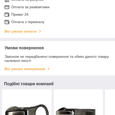
Оплата за реквізитами
Приват 24
Оплата з терміналу
Всі умови оплати
Умови повернення
Законом не передбачено повернення та обмін даного товару
належної якості
Всі умови повернення
Подібні товари компанії