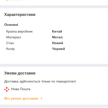
Характеристики
Основні
Країна виробник
Китай
Матеріал
Метал
Стан
Новий
Колір
Чорний
Умови доставки
Доставка здійснюється тільки по передоплаті.
Нова Пошта
Всі умови доставки