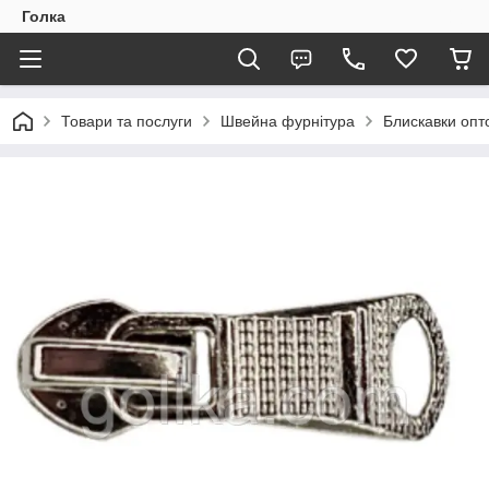
Голка
Товари та послуги
Швейна фурнітура
Блискавки опто