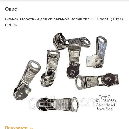
Опис
Бігунок зворотний для спіральной молнії тип 7 "Спорт" (1087)
нікель
Приховати