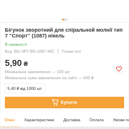
Бігунок зворотний для спіральной молнії тип
7 "Спорт" (1087) нікель
В наявності
Код: BG-SP7-BS-1087-NIC
Тільки опт
5,90
₴
Мінімальне замовлення — 100 шт.
Мінімальна сума замовлення на сайті — 400 ₴
5,40 ₴
від 1000 шт.
Купити
Опис
Характеристики
Доставка
Оплата
Умови п