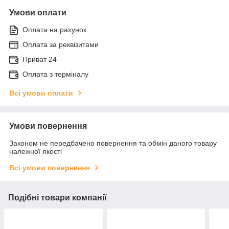
Умови оплати
Оплата на рахунок
Оплата за реквізитами
Приват 24
Оплата з терміналу
Всі умови оплати
Умови повернення
Законом не передбачено повернення та обмін даного товару
належної якості
Всі умови повернення
Подібні товари компанії