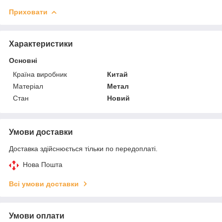
Приховати
Характеристики
Основні
Країна виробник
Китай
Матеріал
Метал
Стан
Новий
Умови доставки
Доставка здійснюється тільки по передоплаті.
Нова Пошта
Всі умови доставки
Умови оплати