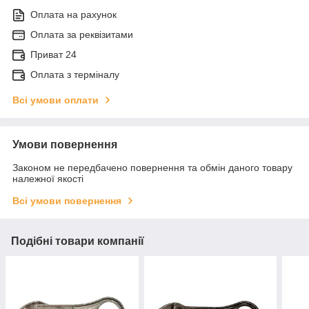
Оплата на рахунок
Оплата за реквізитами
Приват 24
Оплата з терміналу
Всі умови оплати
Умови повернення
Законом не передбачено повернення та обмін даного товару
належної якості
Всі умови повернення
Подібні товари компанії