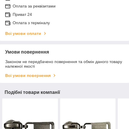
Оплата за реквізитами
Приват 24
Оплата з терміналу
Всі умови оплати
Умови повернення
Законом не передбачено повернення та обмін даного товару
належної якості
Всі умови повернення
Подібні товари компанії