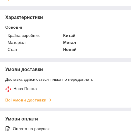
Характеристики
Основні
Країна виробник
Китай
Матеріал
Метал
Стан
Новий
Умови доставки
Доставка здійснюється тільки по передоплаті.
Нова Пошта
Всі умови доставки
Умови оплати
Оплата на рахунок