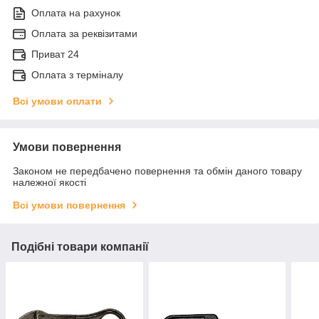
Оплата на рахунок
Оплата за реквізитами
Приват 24
Оплата з терміналу
Всі умови оплати
Умови повернення
Законом не передбачено повернення та обмін даного товару
належної якості
Всі умови повернення
Подібні товари компанії