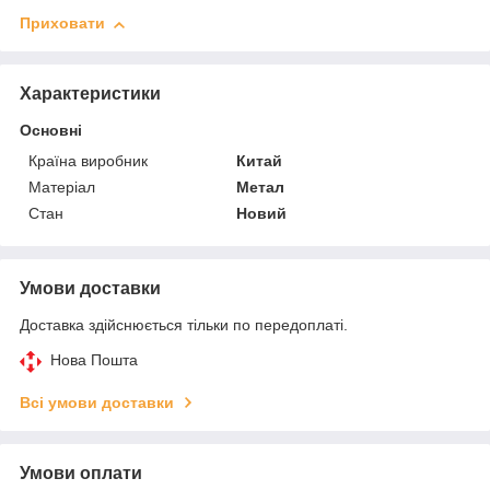
Приховати
Характеристики
Основні
Країна виробник
Китай
Матеріал
Метал
Стан
Новий
Умови доставки
Доставка здійснюється тільки по передоплаті.
Нова Пошта
Всі умови доставки
Умови оплати