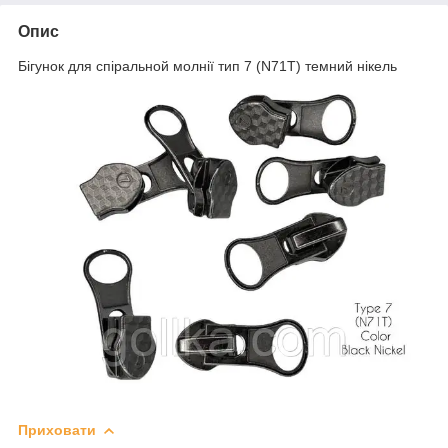
Опис
Бігунок для спіральной молнії тип 7 (N71T) темний нікель
Приховати