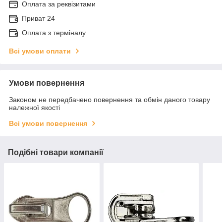
Оплата за реквізитами
Приват 24
Оплата з терміналу
Всі умови оплати
Умови повернення
Законом не передбачено повернення та обмін даного товару
належної якості
Всі умови повернення
Подібні товари компанії