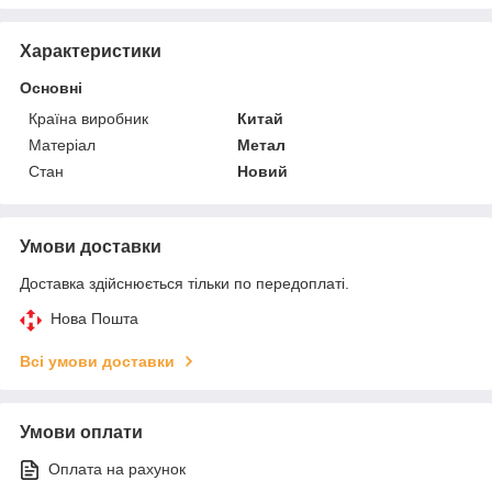
Характеристики
Основні
Країна виробник
Китай
Матеріал
Метал
Стан
Новий
Умови доставки
Доставка здійснюється тільки по передоплаті.
Нова Пошта
Всі умови доставки
Умови оплати
Оплата на рахунок