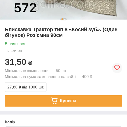
Блискавка Трактор тип 8 «Косий зуб». (Один
бігунок) Роз'ємна 90см
В наявності
Тільки опт
31,50
₴
Мінімальне замовлення — 50 шт.
Мінімальна сума замовлення на сайті — 400 ₴
27,80 ₴
від 1000 шт.
Купити
Колір