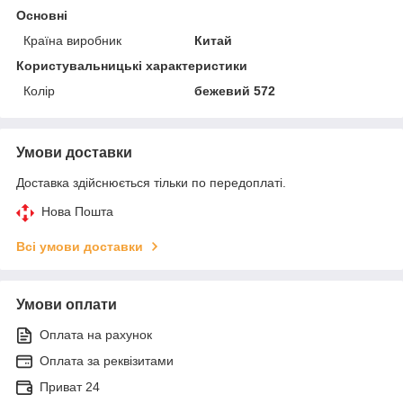
Основні
Країна виробник
Китай
Користувальницькі характеристики
Колір
бежевий 572
Умови доставки
Доставка здійснюється тільки по передоплаті.
Нова Пошта
Всі умови доставки
Умови оплати
Оплата на рахунок
Оплата за реквізитами
Приват 24