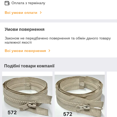
Оплата з терміналу
Всі умови оплати
Умови повернення
Законом не передбачено повернення та обмін даного товару
належної якості
Всі умови повернення
Подібні товари компанії