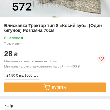
Блискавка Трактор тип 8 «Косий зуб». (Один
бігунок) Роз'ємна 70см
В наявності
Тільки опт
28
₴
Мінімальне замовлення — 50 шт.
Мінімальна сума замовлення на сайті — 400 ₴
24,80 ₴
від 1000 шт.
Купити
Колір