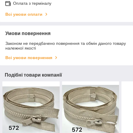
Оплата з терміналу
Всі умови оплати
Умови повернення
Законом не передбачено повернення та обмін даного товару
належної якості
Всі умови повернення
Подібні товари компанії