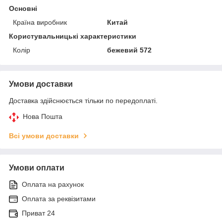
Основні
Країна виробник
Китай
Користувальницькі характеристики
Колір
бежевий 572
Умови доставки
Доставка здійснюється тільки по передоплаті.
Нова Пошта
Всі умови доставки
Умови оплати
Оплата на рахунок
Оплата за реквізитами
Приват 24