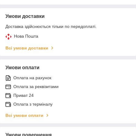
Умови доставки
Доставка здійснюється тільки по передоплаті.
Нова Пошта
Всі умови доставки
Умови оплати
Оплата на рахунок
Оплата за реквізитами
Приват 24
Оплата з терміналу
Всі умови оплати
Умови повернення