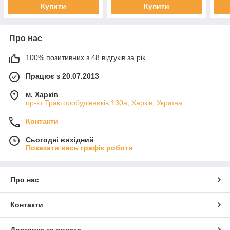
Купити
Купити
Про нас
100% позитивних з 48 відгуків за рік
Працює з 20.07.2013
м. Харків
пр-кт Тракторобудівників,130а, Харків, Україна
Контакти
Сьогодні вихідний
Показати весь графік роботи
Про нас
Контакти