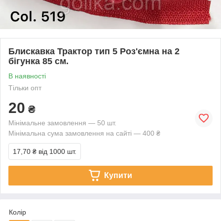
Блискавка Трактор тип 5 Роз'ємна на 2
бігунка 85 см.
В наявності
Тільки опт
20
₴
Мінімальне замовлення — 50 шт.
Мінімальна сума замовлення на сайті — 400 ₴
17,70 ₴
від 1000 шт.
Купити
Колір