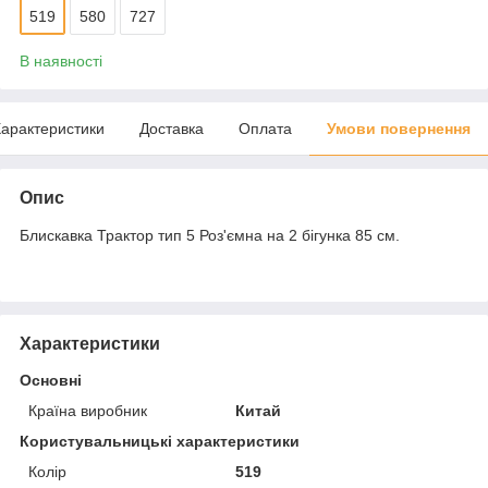
519
580
727
В наявності
арактеристики
Доставка
Оплата
Умови повернення
Опис
Блискавка Трактор тип 5 Роз'ємна на 2 бігунка 85 см.
Характеристики
Основні
Країна виробник
Китай
Користувальницькі характеристики
Колір
519