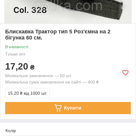
Блискавка Трактор тип 5 Роз'ємна на 2
бігунка 60 см.
В наявності
Тільки опт
17,20
₴
Мінімальне замовлення — 50 шт.
Мінімальна сума замовлення на сайті — 400 ₴
15,20 ₴
від 1000 шт.
Купити
Колір