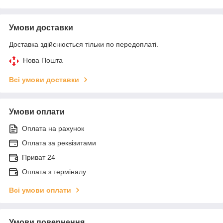
Умови доставки
Доставка здійснюється тільки по передоплаті.
Нова Пошта
Всі умови доставки
Умови оплати
Оплата на рахунок
Оплата за реквізитами
Приват 24
Оплата з терміналу
Всі умови оплати
Умови повернення