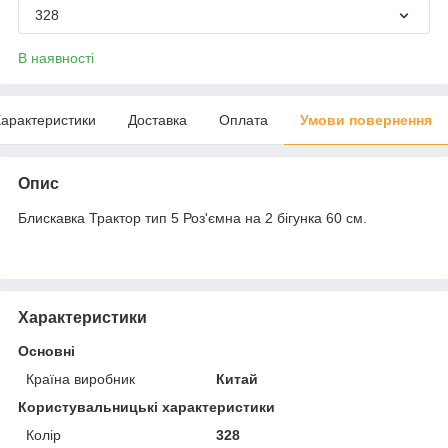
328
В наявності
арактеристики
Доставка
Оплата
Умови повернення
Опис
Блискавка Трактор тип 5 Роз'ємна на 2 бігунка 60 см.
Характеристики
Основні
Країна виробник
Китай
Користувальницькі характеристики
Колір
328