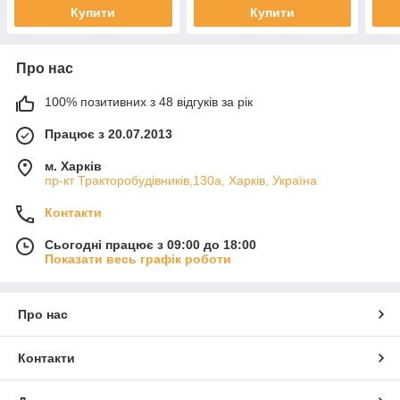
Купити
Купити
Про нас
100% позитивних з 48 відгуків за рік
Працює з 20.07.2013
м. Харків
пр-кт Тракторобудівників,130а, Харків, Україна
Контакти
Сьогодні працює з 09:00 до 18:00
Показати весь графік роботи
Про нас
Контакти