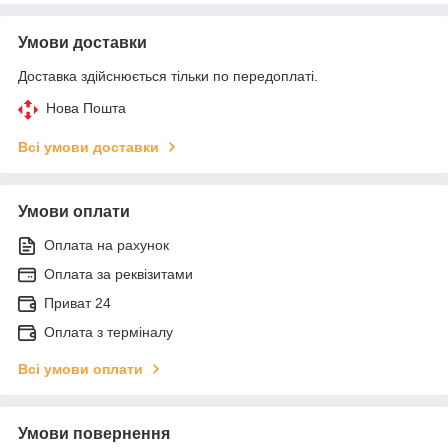
Умови доставки
Доставка здійснюється тільки по передоплаті.
Нова Пошта
Всі умови доставки
Умови оплати
Оплата на рахунок
Оплата за реквізитами
Приват 24
Оплата з терміналу
Всі умови оплати
Умови повернення