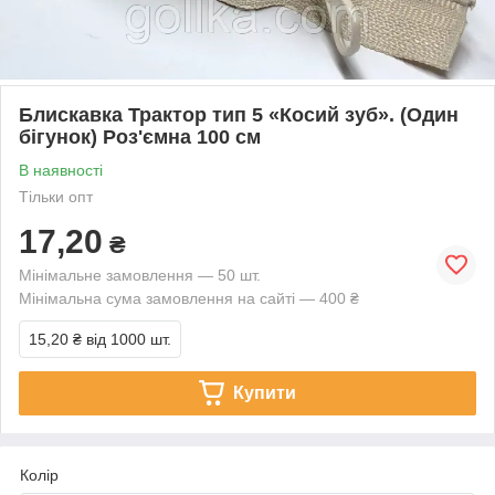
Блискавка Трактор тип 5 «Косий зуб». (Один
бігунок) Роз'ємна 100 см
В наявності
Тільки опт
17,20
₴
Мінімальне замовлення — 50 шт.
Мінімальна сума замовлення на сайті — 400 ₴
15,20 ₴
від 1000 шт.
Купити
Колір