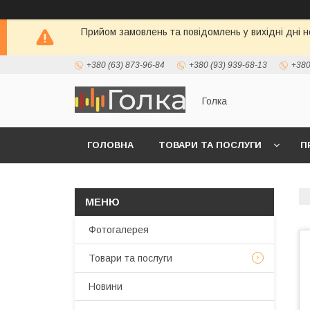
Прийом замовлень та повідомлень у вихідні дні н
+380 (63) 873-96-84
+380 (93) 939-68-13
+380
Голка
ГОЛОВНА
ТОВАРИ ТА ПОСЛУГИ
П
Фотогалерея
Товари та послуги
Новини