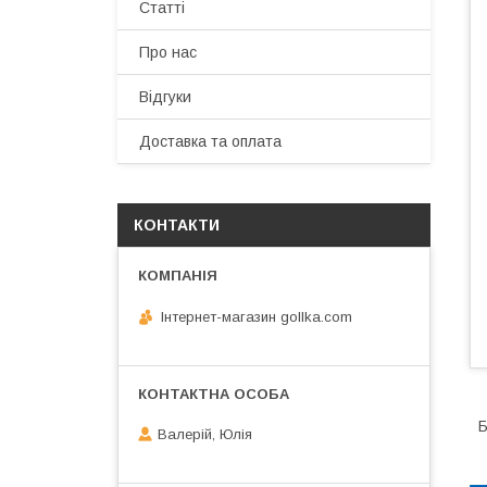
Статті
Про нас
Відгуки
Доставка та оплата
КОНТАКТИ
Інтернет-магазин gollka.com
Б
Валерій, Юлія