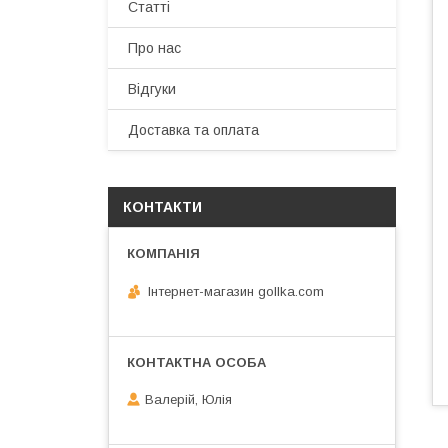
Статті
Про нас
Відгуки
Доставка та оплата
КОНТАКТИ
Інтернет-магазин gollka.com
Валерій, Юлія