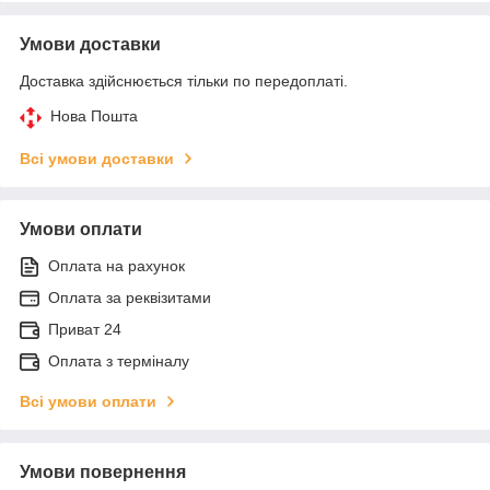
Умови доставки
Доставка здійснюється тільки по передоплаті.
Нова Пошта
Всі умови доставки
Умови оплати
Оплата на рахунок
Оплата за реквізитами
Приват 24
Оплата з терміналу
Всі умови оплати
Умови повернення