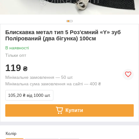
Блискавка метал тип 5 Роз'ємний «Y» зуб
Полірований (два бігунка) 100см
В наявності
Тільки опт
119
₴
Мінімальне замовлення — 50 шт.
Мінімальна сума замовлення на сайті — 400 ₴
105,20 ₴
від 1000 шт.
Купити
Колір