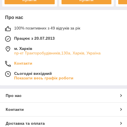
Про нас
100% позитивних з 49 відгуків за рік
Працює з 20.07.2013
м. Харків
пр-кт Тракторобудівників,130а, Харків, Україна
Контакти
Сьогодні вихідний
Показати весь графік роботи
Про нас
Контакти
Доставка та оплата