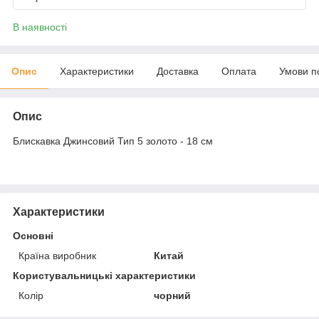
В наявності
Опис
Характеристики
Доставка
Оплата
Умови п
Опис
Блискавка Джинсовий Тип 5 золото - 18 см
Характеристики
Основні
Країна виробник
Китай
Користувальницькі характеристики
Колір
чорний