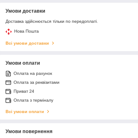
Умови доставки
Доставка здійснюється тільки по передоплаті.
Нова Пошта
Всі умови доставки
Умови оплати
Оплата на рахунок
Оплата за реквізитами
Приват 24
Оплата з терміналу
Всі умови оплати
Умови повернення