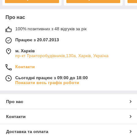
Про нас
100% позитивних з 48 відгуків за рік
Працює з 20.07.2013
м. Харків
пр-кт Тракторобудівників,130а, Харків, Україна
Контакти
Сьогодні працює з 09:00 до 18:00
Показати весь графік роботи
Про нас
Контакти
Доставка та оплата