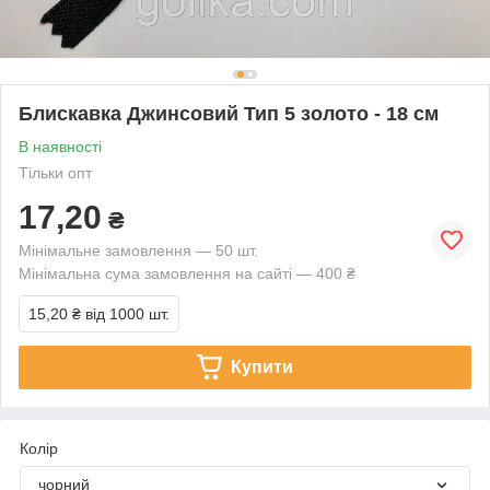
Блискавка Джинсовий Тип 5 золото - 18 см
В наявності
Тільки опт
17,20
₴
Мінімальне замовлення — 50 шт.
Мінімальна сума замовлення на сайті — 400 ₴
15,20 ₴
від 1000 шт.
Купити
Колір
чорний